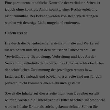
Eine permanente inhaltliche Kontrolle der verlinkten Seiten ist
jedoch ohne konkrete Anhaltspunkte einer Rechtsverletzung
nicht zumutbar. Bei Bekanntwerden von Rechtsverletzungen
werden wir derartige Links umgehend entfernen.
Urheberrecht
Die durch die Seitenbetreiber erstellten Inhalte und Werke auf
diesen Seiten unterliegen dem deutschen Urheberrecht. Die
Vervielfältigung, Bearbeitung, Verbreitung und jede Art der
Verwertung außerhalb der Grenzen des Urheberrechtes bedürfen
der schriftlichen Zustimmung des jeweiligen Autors bzw.
Erstellers. Downloads und Kopien dieser Seite sind nur für den
privaten, nicht kommerziellen Gebrauch gestattet.
Soweit die Inhalte auf dieser Seite nicht vom Betreiber erstellt
wurden, werden die Urheberrechte Dritter beachtet. Insbesondere
werden Inhalte Dritter als solche gekennzeichnet. Sollten Sie