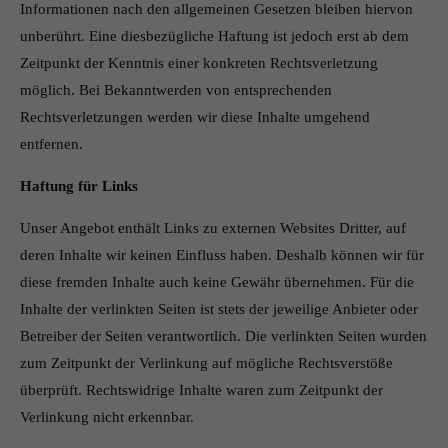
Informationen nach den allgemeinen Gesetzen bleiben hiervon
unberührt. Eine diesbezügliche Haftung ist jedoch erst ab dem
Zeitpunkt der Kenntnis einer konkreten Rechtsverletzung
möglich. Bei Bekanntwerden von entsprechenden
Rechtsverletzungen werden wir diese Inhalte umgehend
entfernen.
Haftung für Links
Unser Angebot enthält Links zu externen Websites Dritter, auf
deren Inhalte wir keinen Einfluss haben. Deshalb können wir für
diese fremden Inhalte auch keine Gewähr übernehmen. Für die
Inhalte der verlinkten Seiten ist stets der jeweilige Anbieter oder
Betreiber der Seiten verantwortlich. Die verlinkten Seiten wurden
zum Zeitpunkt der Verlinkung auf mögliche Rechtsverstöße
überprüft. Rechtswidrige Inhalte waren zum Zeitpunkt der
Verlinkung nicht erkennbar.