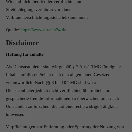
Wir sind nicht bereit oder verpflichtet, an
Streitbeilegungsverfahren vor einer
Verbraucherschlichtungsstelle teilzunehmen.
Quelle:
https://www.e-recht24.de
Disclaimer
Haftung für Inhalte
Als Diensteanbieter sind wir gemäß § 7 Abs.1 TMG für eigene
Inhalte auf diesen Seiten nach den allgemeinen Gesetzen
verantwortlich. Nach §§ 8 bis 10 TMG sind wir als
Diensteanbieter jedoch nicht verpflichtet, übermittelte oder
gespeicherte fremde Informationen zu überwachen oder nach
Umständen zu forschen, die auf eine rechtswidrige Tätigkeit
hinweisen.
Verpflichtungen zur Entfernung oder Sperrung der Nutzung von