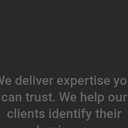
e deliver expertise y
can trust. We help our
clients identify their