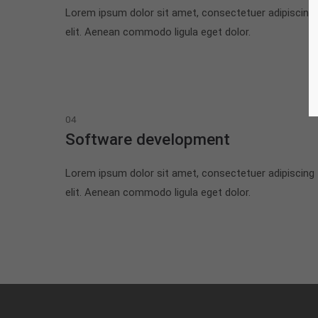
Lorem ipsum dolor sit amet, consectetuer adipiscing
elit. Aenean commodo ligula eget dolor.
04
Software development
Lorem ipsum dolor sit amet, consectetuer adipiscing
elit. Aenean commodo ligula eget dolor.