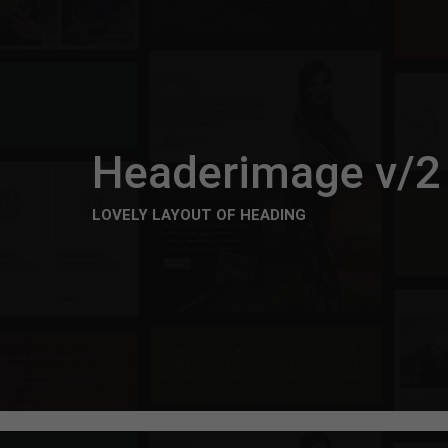
Headerimage v/2
LOVELY LAYOUT OF HEADING