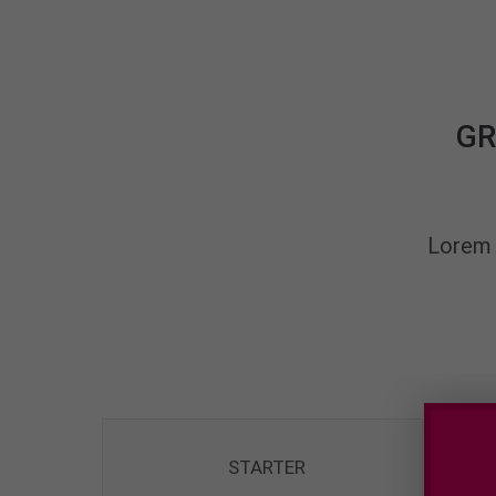
GR
Lorem 
STARTER