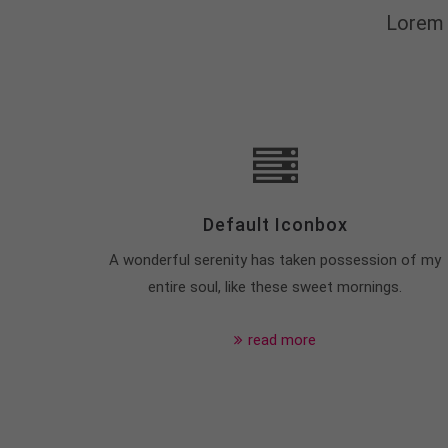
Lorem 
Default Iconbox
A wonderful serenity has taken possession of my
entire soul, like these sweet mornings.
read more