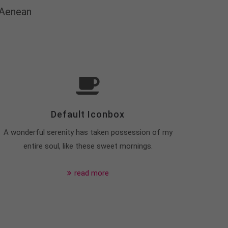
 Aenean
Default Iconbox
A wonderful serenity has taken possession of my
entire soul, like these sweet mornings.
read more