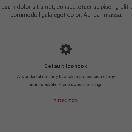
ipsum dolor sit amet, consectetuer adipiscing elit.
commodo ligula eget dolor. Aenean massa.
Default Iconbox
A wonderful serenity has taken possession of my
entire soul, like these sweet mornings.
read more